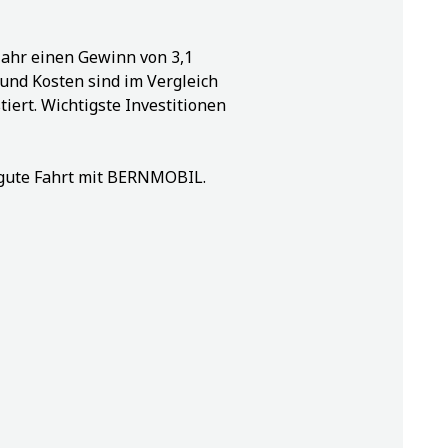
jahr einen Gewinn von 3,1
e und Kosten sind im Vergleich
iert. Wichtigste Investitionen
 gute Fahrt mit BERNMOBIL.