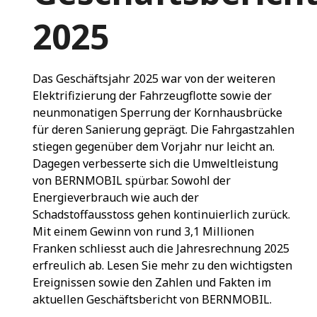
2025
Das Geschäftsjahr 2025 war von der weiteren
Elektrifizierung der Fahrzeugflotte sowie der
neunmonatigen Sperrung der Kornhausbrücke
für deren Sanierung geprägt. Die Fahrgastzahlen
stiegen gegenüber dem Vorjahr nur leicht an.
Dagegen verbesserte sich die Umweltleistung
von BERNMOBIL spürbar. Sowohl der
Energieverbrauch wie auch der
Schadstoffausstoss gehen kontinuierlich zurück.
Mit einem Gewinn von rund 3,1 Millionen
Franken schliesst auch die Jahresrechnung 2025
erfreulich ab. Lesen Sie mehr zu den wichtigsten
Ereignissen sowie den Zahlen und Fakten im
aktuellen Geschäftsbericht von BERNMOBIL.