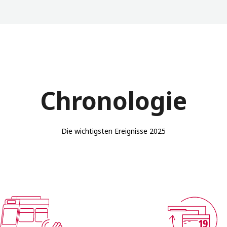
Chronologie
Die wichtigsten Ereignisse 2025